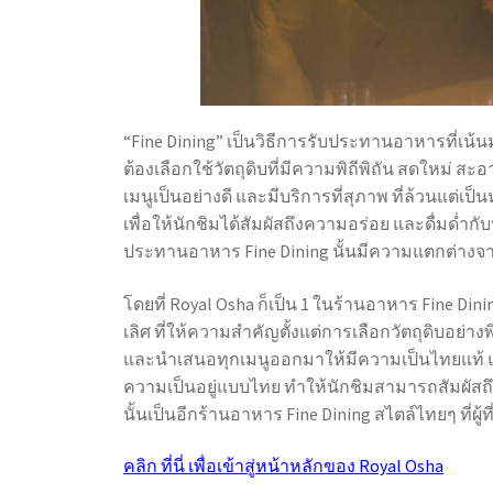
“
Fine Dining
” เป็นวิธีการรับประทานอาหารที่เน
ต้องเลือกใช้วัตถุดิบที่มีความพิถีพิถัน สดใหม
เมนูเป็นอย่างดี และมีบริการที่สุภาพ ที่ล้วนแต่
เพื่อให้นักชิมได้สัมผัสถึงความอร่อย และดื่มด่ำ
ประทานอาหาร
Fine Dining
นั้นมีความแตกต่างจ
โดยที่ Royal Osha ก็เป็น 1 ใน
ร้านอาหาร Fine Dini
เลิศ ที่ให้ความสำคัญตั้งแต่การเลือกวัตถุดิบอย่าง
และนำเสนอทุกเมนูออกมาให้มีความเป็นไทยแท้ แ
ความเป็นอยู่แบบไทย ทำให้นักชิมสามารถสัมผัสถึ
นั้นเป็นอีก
ร้านอาหาร Fine Dining
สไตล์ไทยๆ ที่ผู
คลิก ที่นี่ เพื่อเข้าสู่หน้าหลักของ Royal Osha