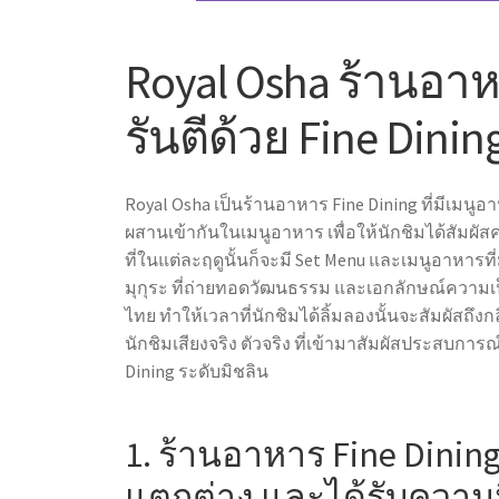
Royal Osha
ร้านอาห
รันตีด้วย
Fine Dinin
Royal Osha เป็น
ร้านอาหาร Fine Dining
ที่มีเมนู
ผสานเข้ากันในเมนูอาหาร เพื่อให้นักชิมได้สัมผ
ที่ในแต่ละฤดูนั้นก็จะมี Set Menu และเมนูอาหา
มุกุระ ที่ถ่ายทอดวัฒนธรรม และเอกลักษณ์ความ
ไทย ทำให้เวลาที่นักชิมได้ลิ้มลองนั้นจะสัมผัสถึ
นักชิมเสียงจริง ตัวจริง ที่เข้ามาสัมผัสประสบการณ
Dining
ระดับมิชลิน
1.
ร้านอาหาร Fine Dinin
แตกต่าง และได้รับความ