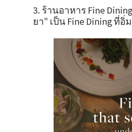
3.
ร้านอาหาร Fine Dinin
ยา” เป็น
Fine Dining
ที่อ