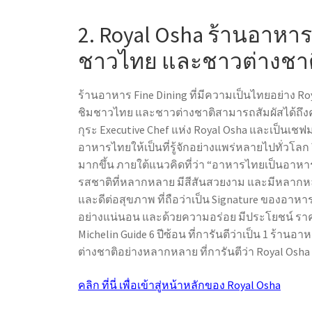
2. Royal Osha
ร้านอาหาร 
ชาวไทย และชาวต่างชาต
ร้านอาหาร Fine Dining
ที่มีความเป็นไทยอย่าง Roy
ชิมชาวไทย และชาวต่างชาติสามารถสัมผัสได้ถึง
กุระ Executive Chef แห่ง Royal Osha และเป็นเชฟ
อาหารไทยให้เป็นที่รู้จักอย่างแพร่หลายไปทั่วโลก 
มากขึ้น ภายใต้แนวคิดที่ว่า “อาหารไทยเป็นอาหารท
รสชาติที่หลากหลาย มีสีสันสวยงาม และมีหลากหล
และดีต่อสุขภาพ ที่ถือว่าเป็น Signature ของอา
อย่างแน่นอน และด้วยความอร่อย มีประโยชน์ ราค
Michelin Guide 6 ปีซ้อน ที่การันตีว่าเป็น 1
ร้านอาหา
ต่างชาติอย่างหลากหลาย ที่การันตีว่า Royal Osha
คลิก ที่นี่ เพื่อเข้าสู่หน้าหลักของ Royal Osha