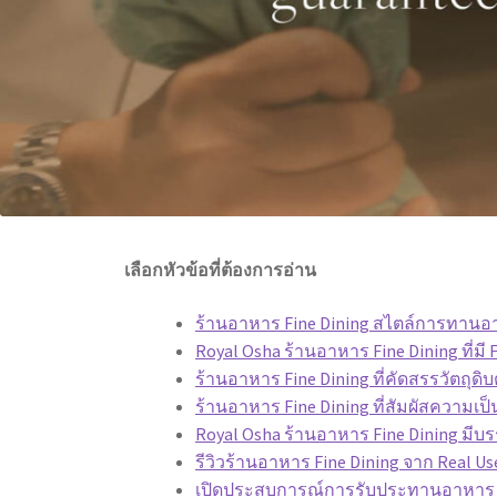
เลือกหัวข้อที่ต้องการอ่าน
ร้านอาหาร Fine Dining สไตล์การทานอาห
Royal Osha ร้านอาหาร Fine Dining ที่มี
ร้านอาหาร Fine Dining ที่คัดสรรวัตถุดิ
ร้านอาหาร Fine Dining ที่สัมผัสความเ
Royal Osha ร้านอาหาร Fine Dining มีบร
รีวิวร้านอาหาร Fine Dining จาก Real U
เปิดประสบการณ์การรับประทานอาหาร Fin