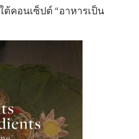
ใต้คอนเซ็ปต์ “อาหารเป็น