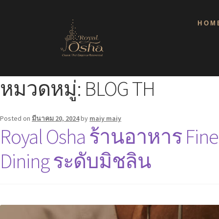
HOM
หมวดหมู่:
BLOG TH
Posted on
มีนาคม 20, 2024
by
maiy maiy
Royal Osha ร้านอาหาร Fin
Dining ระดับมิชลิน